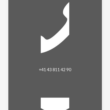
+41 43 811 42 90