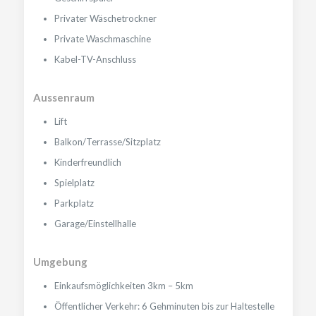
Privater Wäschetrockner
Private Waschmaschine
Kabel-TV-Anschluss
Aussenraum
Lift
Balkon/Terrasse/Sitzplatz
Kinderfreundlich
Spielplatz
Parkplatz
Garage/Einstellhalle
Umgebung
Einkaufsmöglichkeiten 3km – 5km
Öffentlicher Verkehr: 6 Gehminuten bis zur Haltestelle