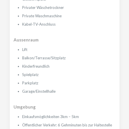
Privater Wäschetrockner
Private Waschmaschine
Kabel-TV-Anschluss
Aussenraum
Lift
Balkon/Terrasse/Sitzplatz
Kinderfreundlich
Spielplatz
Parkplatz
Garage/Einstellhalle
Umgebung
Einkaufsmöglichkeiten 3km – 5km
Öffentlicher Verkehr: 6 Gehminuten bis zur Haltestelle