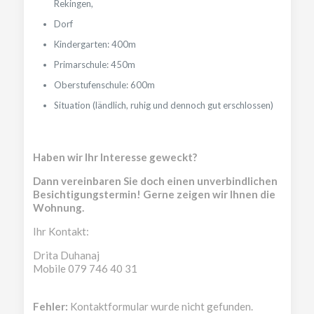
Rekingen,
Dorf
Kindergarten: 400m
Primarschule: 450m
Oberstufenschule: 600m
Situation (ländlich, ruhig und dennoch gut erschlossen)
Haben wir Ihr Interesse geweckt?
Dann vereinbaren Sie doch einen unverbindlichen
Besichtigungstermin! Gerne zeigen wir Ihnen die
Wohnung.
Ihr Kontakt:
Drita Duhanaj
Mobile 079 746 40 31
Fehler:
Kontaktformular wurde nicht gefunden.