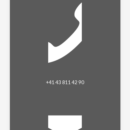
+41 43 811 42 90