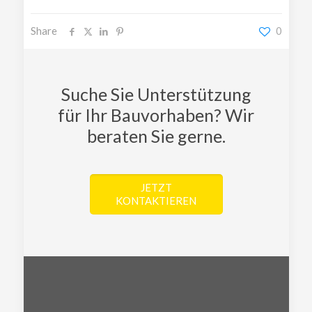
Share
0
Suche Sie Unterstützung
für Ihr Bauvorhaben? Wir
beraten Sie gerne.
JETZT
KONTAKTIEREN