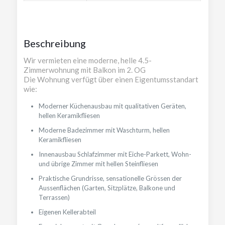
Beschreibung
Wir vermieten eine moderne, helle 4.5-
Zimmerwohnung mit Balkon im 2. OG
Die Wohnung verfügt über einen Eigentumsstandart
wie:
Moderner Küchenausbau mit qualitativen Geräten,
hellen Keramikfliesen
Moderne Badezimmer mit Waschturm, hellen
Keramikfliesen
Innenausbau Schlafzimmer mit Eiche-Parkett, Wohn-
und übrige Zimmer mit hellen Steinfliesen
Praktische Grundrisse, sensationelle Grössen der
Aussenflächen (Garten, Sitzplätze, Balkone und
Terrassen)
Eigenen Kellerabteil